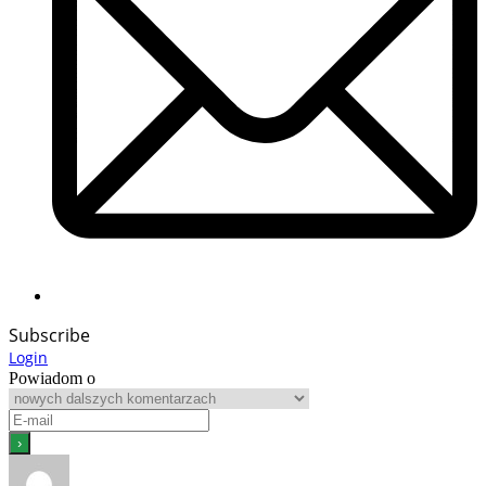
Subscribe
Login
Powiadom o