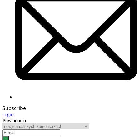
Subscribe
Login
Powiadom o