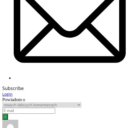
Subscribe
Login
Powiadom o