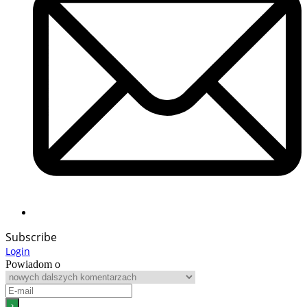
Subscribe
Login
Powiadom o