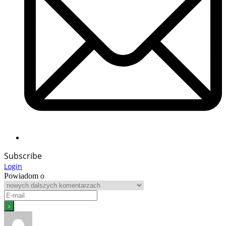
Subscribe
Login
Powiadom o