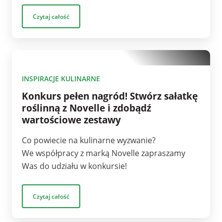
Czytaj całość
1
INSPIRACJE KULINARNE
Konkurs pełen nagród! Stwórz sałatkę
roślinną z Novelle i zdobądź
wartościowe zestawy
Co powiecie na kulinarne wyzwanie?
We współpracy z marką Novelle zapraszamy
Was do udziału w konkursie!
Czytaj całość