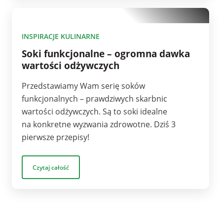
10
INSPIRACJE KULINARNE
Soki funkcjonalne – ogromna dawka
wartości odżywczych
Przedstawiamy Wam serię soków
funkcjonalnych – prawdziwych skarbnic
wartości odżywczych. Są to soki idealne
na konkretne wyzwania zdrowotne. Dziś 3
pierwsze przepisy!
Czytaj całość