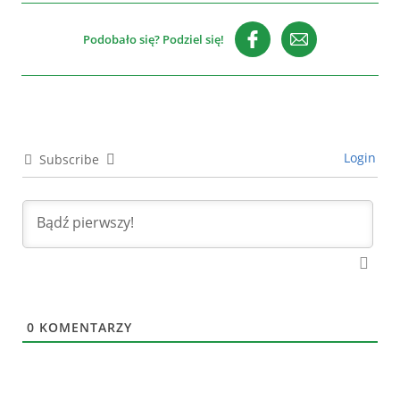
Podobało się? Podziel się!
Login
Subscribe
0
KOMENTARZY