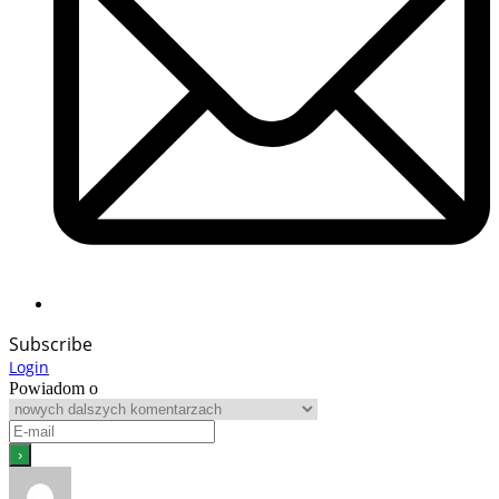
Subscribe
Login
Powiadom o