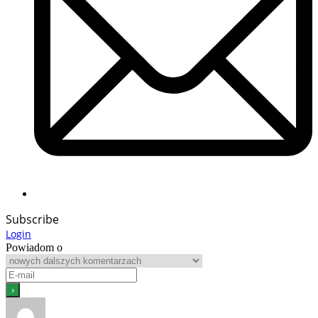
Subscribe
Login
Powiadom o