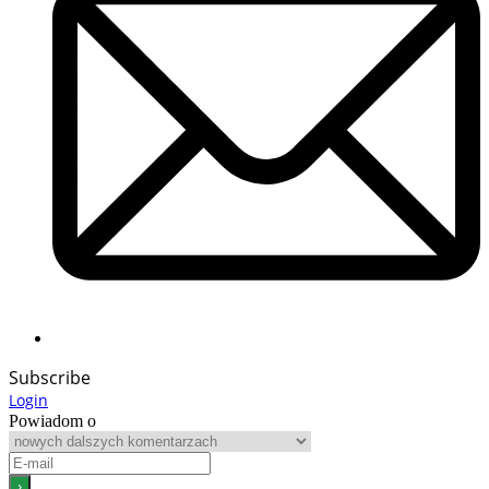
Subscribe
Login
Powiadom o