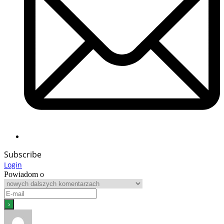
Subscribe
Login
Powiadom o