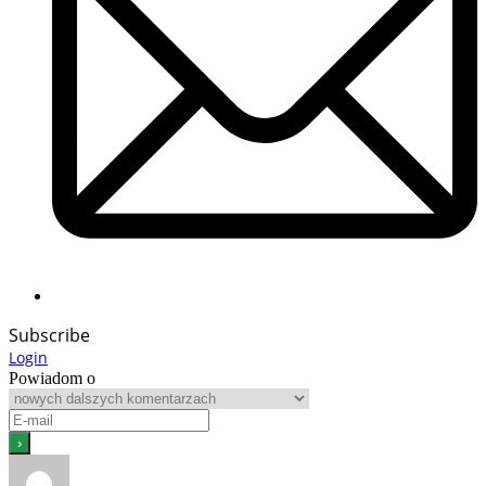
Subscribe
Login
Powiadom o