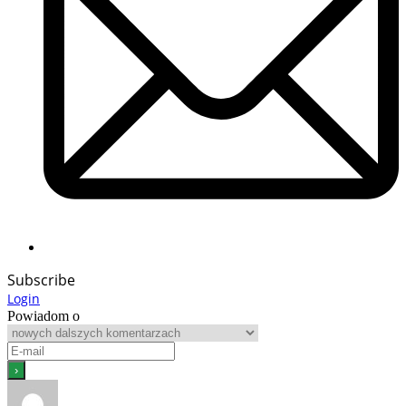
Subscribe
Login
Powiadom o