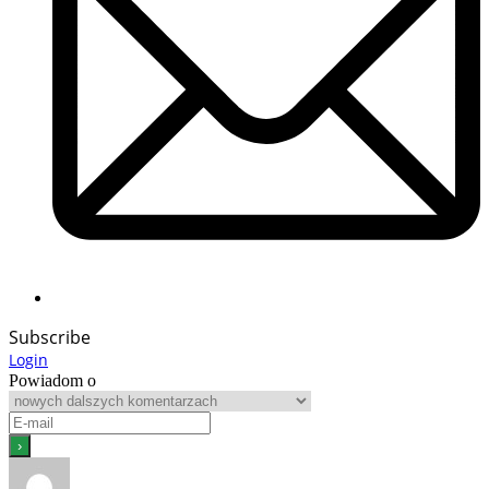
Subscribe
Login
Powiadom o