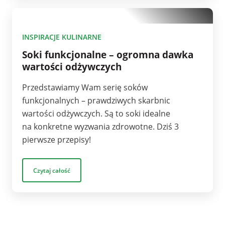
10
INSPIRACJE KULINARNE
Soki funkcjonalne – ogromna dawka
wartości odżywczych
Przedstawiamy Wam serię soków
funkcjonalnych – prawdziwych skarbnic
wartości odżywczych. Są to soki idealne
na konkretne wyzwania zdrowotne. Dziś 3
pierwsze przepisy!
Czytaj całość