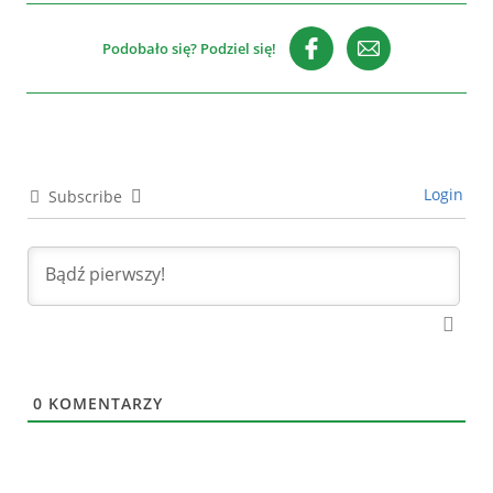
Podobało się? Podziel się!
Login
Subscribe
0
KOMENTARZY