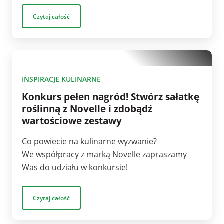
Czytaj całość
1
INSPIRACJE KULINARNE
Konkurs pełen nagród! Stwórz sałatkę
roślinną z Novelle i zdobądź
wartościowe zestawy
Co powiecie na kulinarne wyzwanie?
We współpracy z marką Novelle zapraszamy
Was do udziału w konkursie!
Czytaj całość