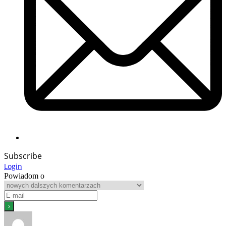
Subscribe
Login
Powiadom o