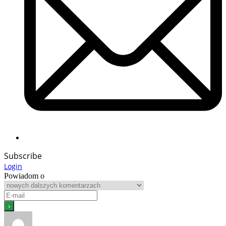
Subscribe
Login
Powiadom o