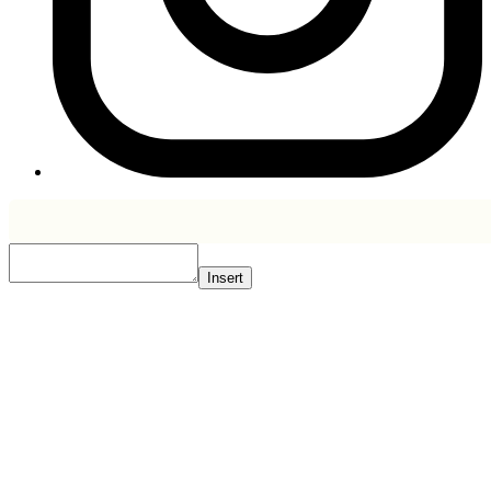
Insert