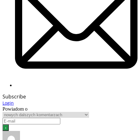
Subscribe
Login
Powiadom o