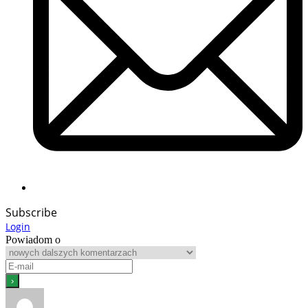
Subscribe
Login
Powiadom o