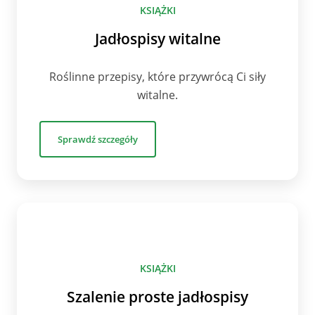
KSIĄŻKI
Jadłospisy witalne
Roślinne przepisy, które przywrócą Ci siły
witalne.
Sprawdź szczegóły
KSIĄŻKI
Szalenie proste jadłospisy