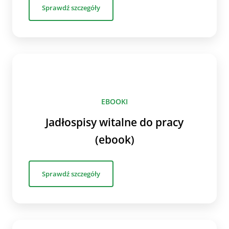
Sprawdź szczegóły
EBOOKI
Jadłospisy witalne do pracy
(ebook)
Sprawdź szczegóły