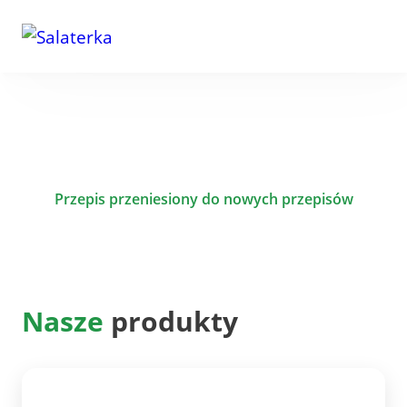
Przepis przeniesiony do nowych przepisów
Nasze
produkty