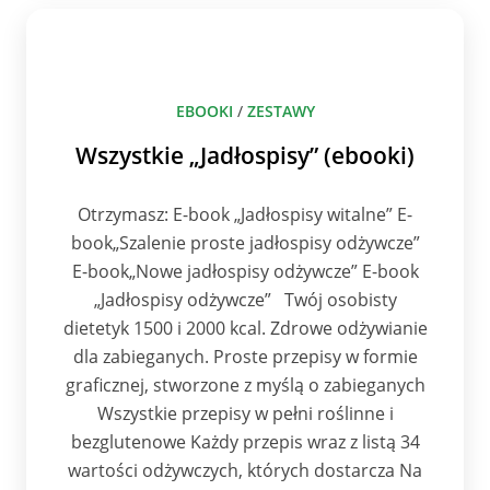
EBOOKI
/
ZESTAWY
Wszystkie „Jadłospisy” (ebooki)
Otrzymasz: E-book „Jadłospisy witalne” E-
book„Szalenie proste jadłospisy odżywcze”
E-book„Nowe jadłospisy odżywcze” E-book
„Jadłospisy odżywcze” Twój osobisty
dietetyk 1500 i 2000 kcal. Zdrowe odżywianie
dla zabieganych. Proste przepisy w formie
graficznej, stworzone z myślą o zabieganych
Wszystkie przepisy w pełni roślinne i
bezglutenowe Każdy przepis wraz z listą 34
wartości odżywczych, których dostarcza Na