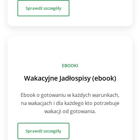
Sprawdź szczegóły
EBOOKI
Wakacyjne Jadłospisy (ebook)
Ebook o gotowaniu w każdych warunkach,
na wakacjach i dla każdego kto potrzebuje
wakacji od gotowania.
Sprawdź szczegóły