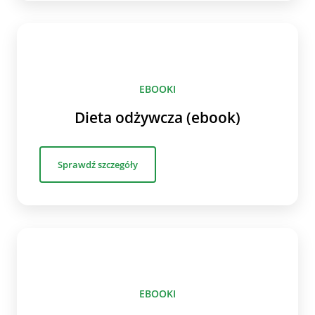
EBOOKI
Dieta odżywcza (ebook)
Sprawdź szczegóły
EBOOKI