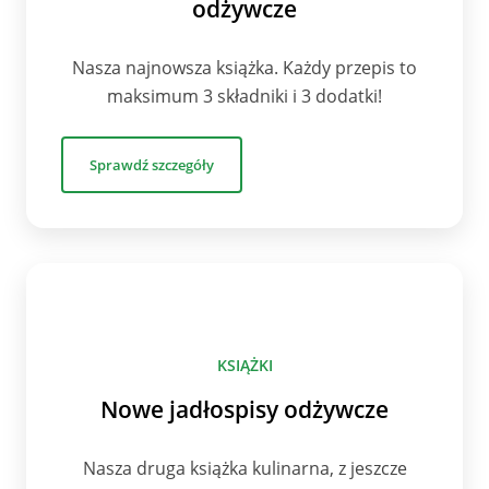
odżywcze
Nasza najnowsza książka. Każdy przepis to
maksimum 3 składniki i 3 dodatki!
Sprawdź szczegóły
KSIĄŻKI
Nowe jadłospisy odżywcze
Nasza druga książka kulinarna, z jeszcze