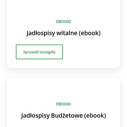
EBOOKI
Jadłospisy witalne (ebook)
Sprawdź szczegóły
EBOOKI
Jadłospisy Budżetowe (ebook)