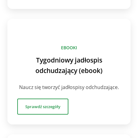
EBOOKI
Tygodniowy jadłospis
odchudzający (ebook)
Naucz się tworzyć jadłospisy odchudzające.
Sprawdź szczegóły