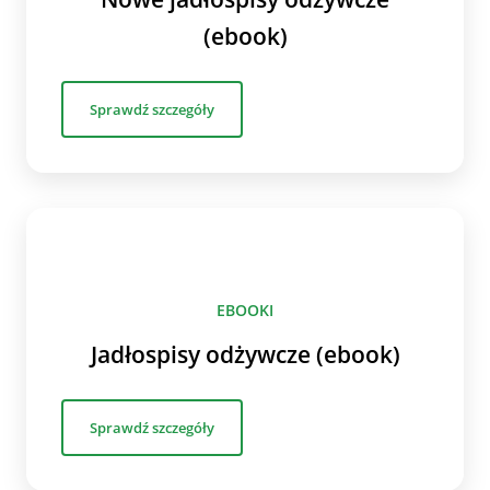
(ebook)
Sprawdź szczegóły
EBOOKI
Jadłospisy odżywcze (ebook)
Sprawdź szczegóły