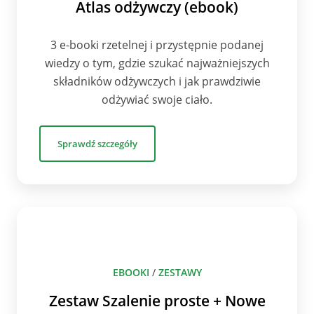
Atlas odżywczy (ebook)
3 e-booki rzetelnej i przystępnie podanej
wiedzy o tym, gdzie szukać najważniejszych
składników odżywczych i jak prawdziwie
odżywiać swoje ciało.
Sprawdź szczegóły
EBOOKI
/
ZESTAWY
Zestaw Szalenie proste + Nowe