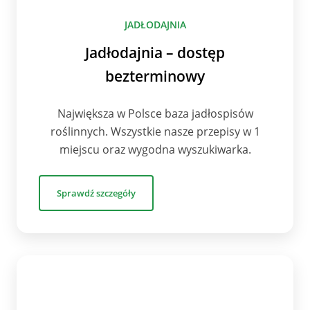
JADŁODAJNIA
Jadłodajnia – dostęp
bezterminowy
Największa w Polsce baza jadłospisów
roślinnych. Wszystkie nasze przepisy w 1
miejscu oraz wygodna wyszukiwarka.
Sprawdź szczegóły