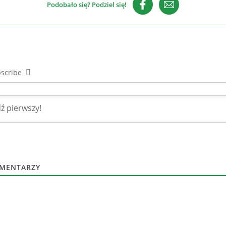
Podobało się? Podziel się!
scribe
MENTARZY