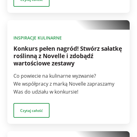
1
INSPIRACJE KULINARNE
Konkurs pełen nagród! Stwórz sałatkę
roślinną z Novelle i zdobądź
wartościowe zestawy
Co powiecie na kulinarne wyzwanie?
We współpracy z marką Novelle zapraszamy
Was do udziału w konkursie!
Czytaj całość