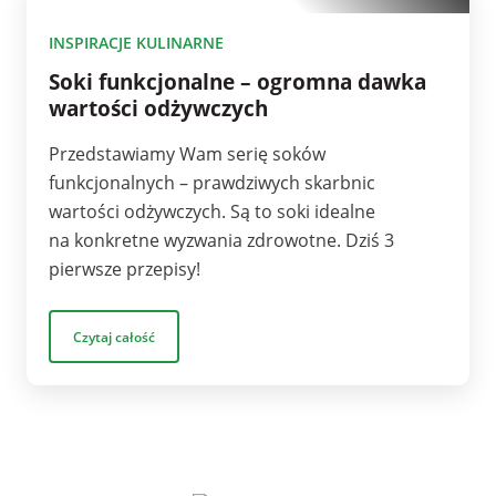
10
INSPIRACJE KULINARNE
Soki funkcjonalne – ogromna dawka
wartości odżywczych
Przedstawiamy Wam serię soków
funkcjonalnych – prawdziwych skarbnic
wartości odżywczych. Są to soki idealne
na konkretne wyzwania zdrowotne. Dziś 3
pierwsze przepisy!
Czytaj całość