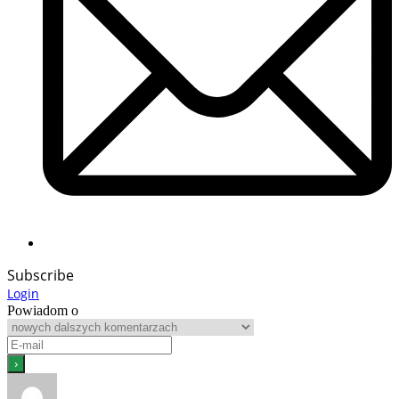
Subscribe
Login
Powiadom o