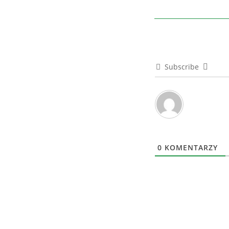
Subscribe
0
KOMENTARZY