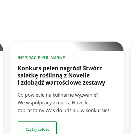
1
INSPIRACJE KULINARNE
Konkurs pełen nagród! Stwórz
sałatkę roślinną z Novelle
i zdobądź wartościowe zestawy
Co powiecie na kulinarne wyzwanie?
We współpracy z marką Novelle
zapraszamy Was do udziału w konkursie!
Czytaj całość