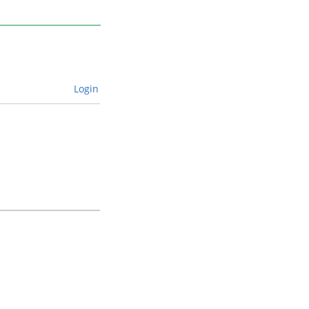
Login