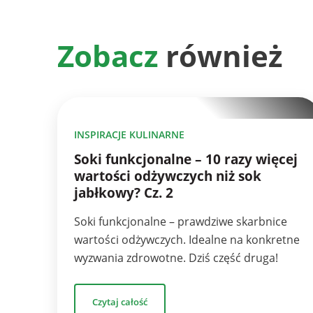
Zobacz
również
10
INSPIRACJE KULINARNE
Soki funkcjonalne – 10 razy więcej
wartości odżywczych niż sok
jabłkowy? Cz. 2
Soki funkcjonalne – prawdziwe skarbnice
wartości odżywczych. Idealne na konkretne
wyzwania zdrowotne. Dziś część druga!
Czytaj całość