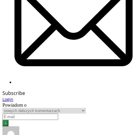
Subscribe
Login
Powiadom o