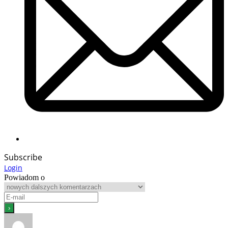
Subscribe
Login
Powiadom o