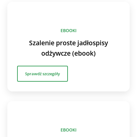
EBOOKI
Szalenie proste jadłospisy
odżywcze (ebook)
Sprawdź szczegóły
EBOOKI