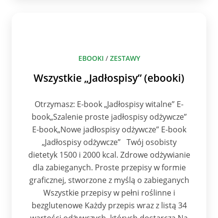
EBOOKI
/
ZESTAWY
Wszystkie „Jadłospisy” (ebooki)
Otrzymasz: E-book „Jadłospisy witalne” E-
book„Szalenie proste jadłospisy odżywcze”
E-book„Nowe jadłospisy odżywcze” E-book
„Jadłospisy odżywcze” Twój osobisty
dietetyk 1500 i 2000 kcal. Zdrowe odżywianie
dla zabieganych. Proste przepisy w formie
graficznej, stworzone z myślą o zabieganych
Wszystkie przepisy w pełni roślinne i
bezglutenowe Każdy przepis wraz z listą 34