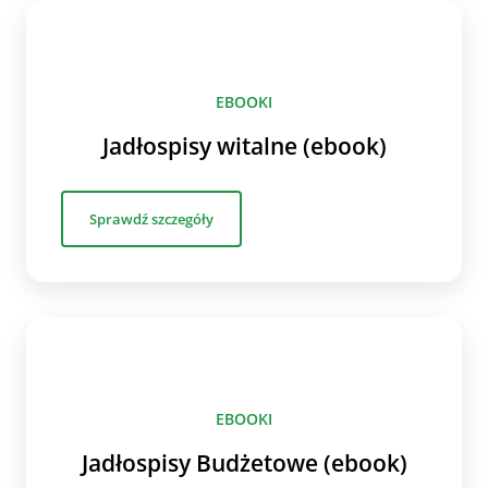
EBOOKI
Jadłospisy witalne (ebook)
Sprawdź szczegóły
EBOOKI
Jadłospisy Budżetowe (ebook)