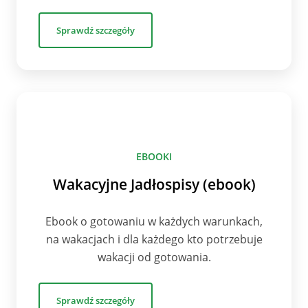
Sprawdź szczegóły
EBOOKI
Wakacyjne Jadłospisy (ebook)
Ebook o gotowaniu w każdych warunkach,
na wakacjach i dla każdego kto potrzebuje
wakacji od gotowania.
Sprawdź szczegóły