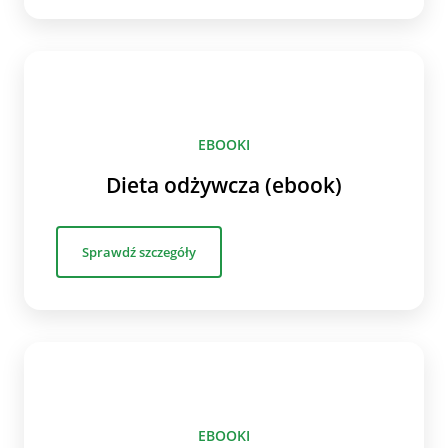
EBOOKI
Dieta odżywcza (ebook)
Sprawdź szczegóły
EBOOKI