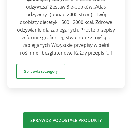
odżywcza” Zestaw 3 e-booków „Atlas
odżywczy” (ponad 2400 stron) Twój
osobisty dietetyk 1500 i 2000 kcal. Zdrowe
odżywianie dla zabieganych. Proste przepisy
w formie graficznej, stworzone z myślą o
zabieganych Wszystkie przepisy w pełni
roślinne i bezglutenowe Każdy przepis […]
Sprawdź szczegóły
SPRAWDŹ POZOSTAŁE PRODUKTY