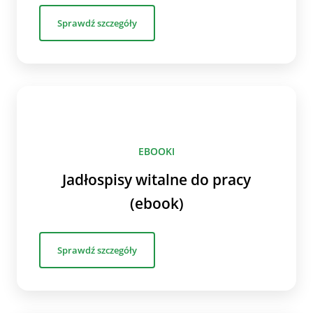
Sprawdź szczegóły
EBOOKI
Jadłospisy witalne do pracy
(ebook)
Sprawdź szczegóły