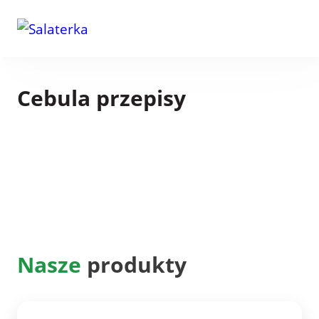
Cebula przepisy
Nasze
produkty