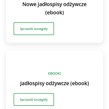
Nowe jadłospisy odżywcze
(ebook)
Sprawdź szczegóły
EBOOKI
Jadłospisy odżywcze (ebook)
Sprawdź szczegóły