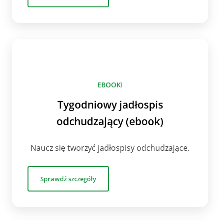
EBOOKI
Tygodniowy jadłospis
odchudzający (ebook)
Naucz się tworzyć jadłospisy odchudzające.
Sprawdź szczegóły