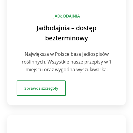
JADŁODAJNIA
Jadłodajnia – dostęp
bezterminowy
Największa w Polsce baza jadłospisów
roślinnych. Wszystkie nasze przepisy w 1
miejscu oraz wygodna wyszukiwarka.
Sprawdź szczegóły