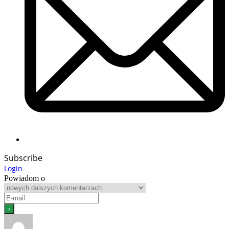
Subscribe
Login
Powiadom o