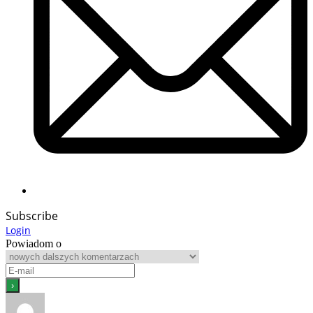
Subscribe
Login
Powiadom o