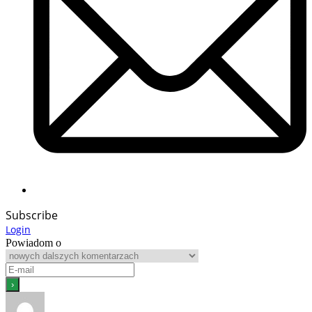
Subscribe
Login
Powiadom o