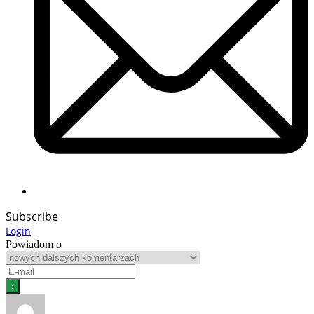
Subscribe
Login
Powiadom o