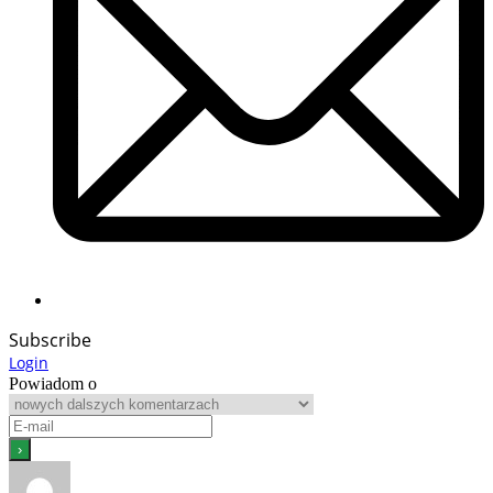
Subscribe
Login
Powiadom o