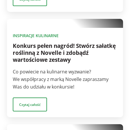
1
INSPIRACJE KULINARNE
Konkurs pełen nagród! Stwórz sałatkę
roślinną z Novelle i zdobądź
wartościowe zestawy
Co powiecie na kulinarne wyzwanie?
We współpracy z marką Novelle zapraszamy
Was do udziału w konkursie!
Czytaj całość