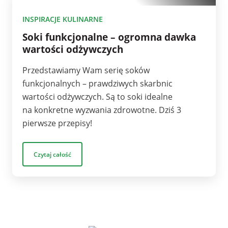
10
INSPIRACJE KULINARNE
Soki funkcjonalne – ogromna dawka
wartości odżywczych
Przedstawiamy Wam serię soków
funkcjonalnych – prawdziwych skarbnic
wartości odżywczych. Są to soki idealne
na konkretne wyzwania zdrowotne. Dziś 3
pierwsze przepisy!
Czytaj całość