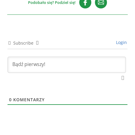
Podobało się? Podziel się!
Login
Subscribe
0
KOMENTARZY