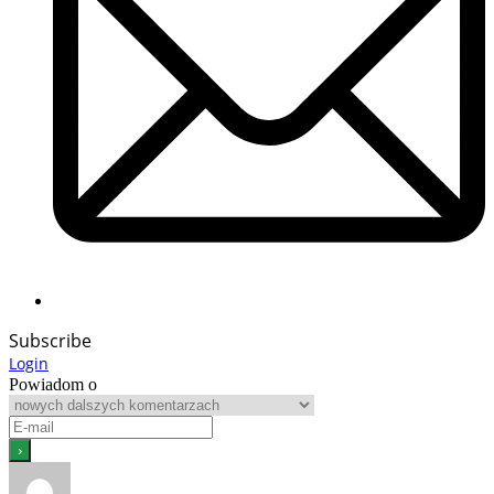
Subscribe
Login
Powiadom o